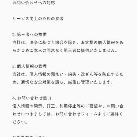
お問い合わせへの対応
サービス向上のための参考
2. 第三者への提供
当社は、法令に基づく場合を除き、お客様の個人情報をあ
らかじめご本人の同意なく第三者に提供いたしません。
3. 個人情報の管理
当社は、個人情報の漏えい・紛失・改ざん等を防止するた
め、適切な安全対策を講じ、厳重に管理いたします。
4. お問い合わせ窓口
個人情報の開示、訂正、利用停止等のご要望や、お問い合
わせにつきましては、お問い合わせフォームよりご連絡く
ださい。