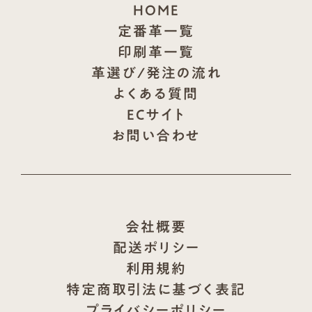
HOME
定番革一覧
印刷革一覧
革選び/発注の流れ
よくある質問
ECサイト
お問い合わせ
会社概要
配送ポリシー
利用規約
特定商取引法に基づく表記
プライバシーポリシー