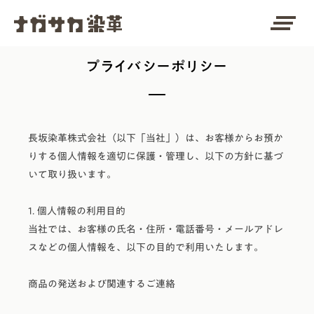
clear_all
プライバシーポリシー
長坂染革株式会社（以下「当社」）は、お客様からお預か
りする個人情報を適切に保護・管理し、以下の方針に基づ
いて取り扱います。
1. 個人情報の利用目的
当社では、お客様の氏名・住所・電話番号・メールアドレ
スなどの個人情報を、以下の目的で利用いたします。
商品の発送および関連するご連絡