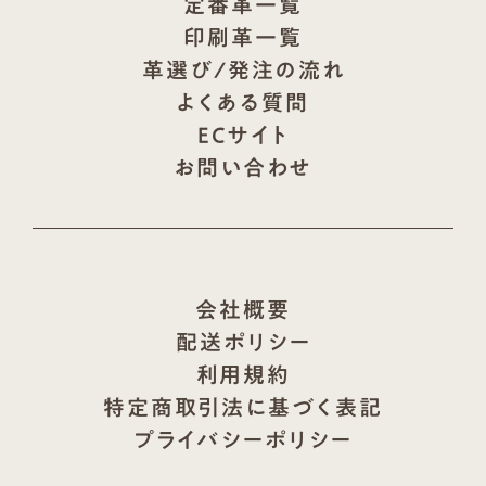
定番革一覧
印刷革一覧
革選び/発注の流れ
よくある質問
ECサイト
お問い合わせ
会社概要
配送ポリシー
利用規約
特定商取引法に基づく表記
プライバシーポリシー