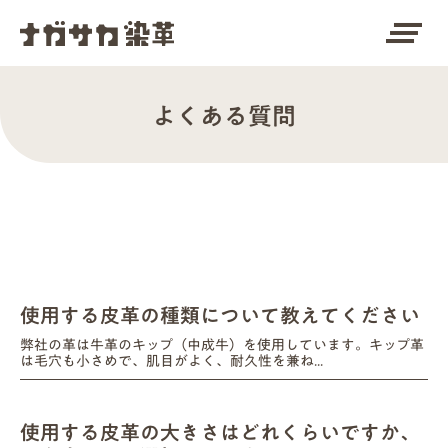
clear_all
よくある質問
使用する皮革の種類について教えてください
弊社の革は牛革のキップ（中成牛）を使用しています。キップ革
は毛穴も小さめで、肌目がよく、耐久性を兼ね...
使用する皮革の大きさはどれくらいですか、