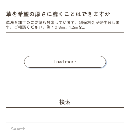
革を希望の厚さに漉くことはできますか
革漉き加工のご要望も対応しています。別途料金が発生致しま
す。ご相談ください。例：0.8㎜、1.2㎜な...
Load more
検索