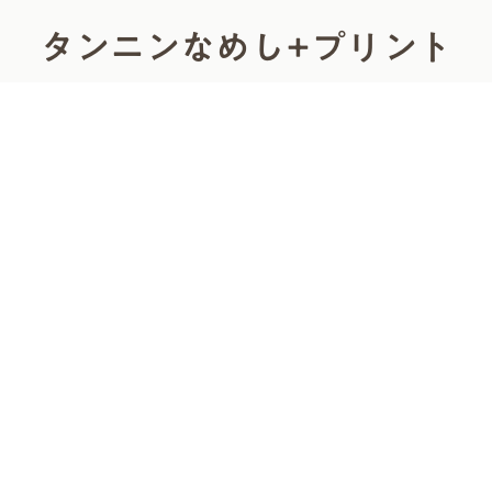
タンニンなめし+プリント