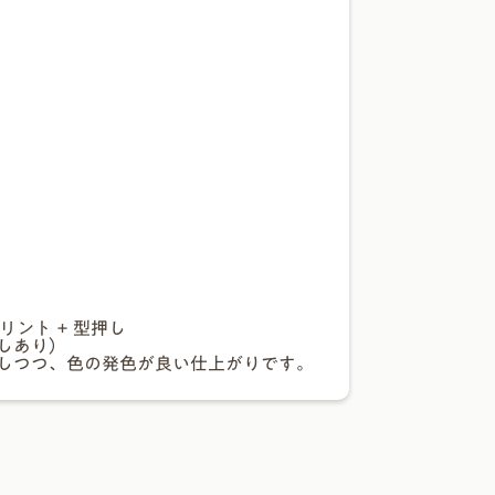
リント + 型押し
しあり）
しつつ、色の発色が良い仕上がりです。