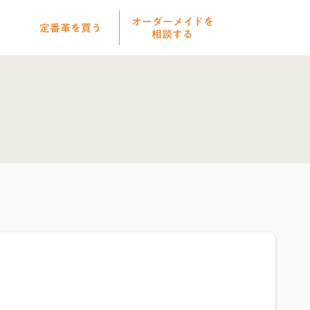
オーダーメイドを
定番革を買う
相談する