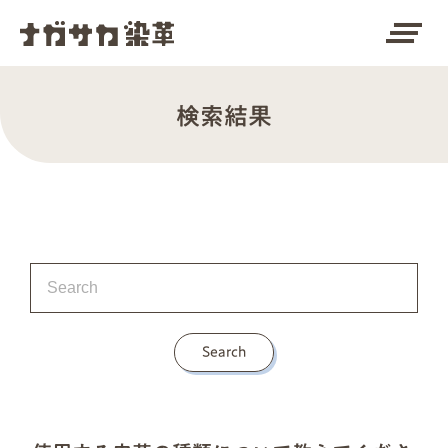
clear_all
検索結果
Search