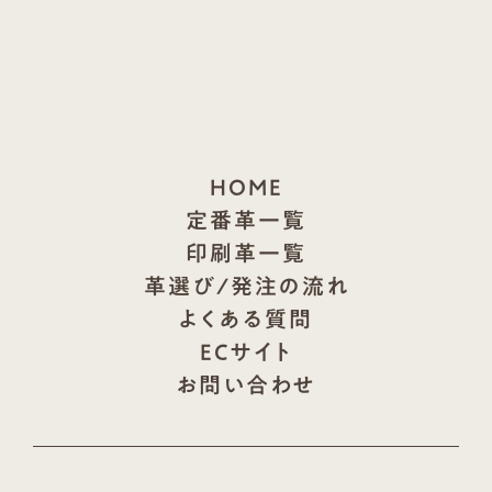
HOME
定番革一覧
印刷革一覧
革選び/発注の流れ
よくある質問
ECサイト
お問い合わせ