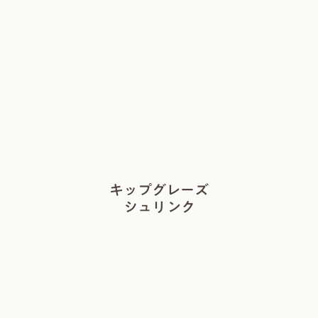
キップグレーズ
シュリンク