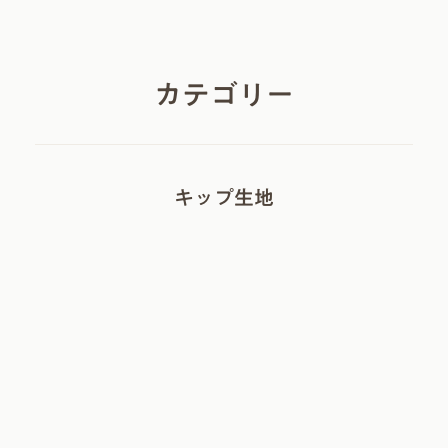
カテゴリー
キップ生地