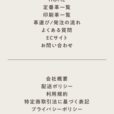
定番革一覧
印刷革一覧
革選び/発注の流れ
よくある質問
ECサイト
お問い合わせ
会社概要
配送ポリシー
利用規約
特定商取引法に基づく表記
プライバシーポリシー