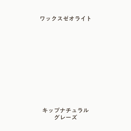
ワックスゼオライト
キップナチュラル
グレーズ