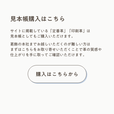
見本帳購入はこちら
サイトに掲載している「定番革」「印刷革」は
見本帳としてもご購入いただけます。
葛飾の本社までお越しいただくのが難しい方は
まずはこちらをお取り寄せいただくことで革の質感や
仕上がりを手に取ってご確認いただけます。
購入はこちらから