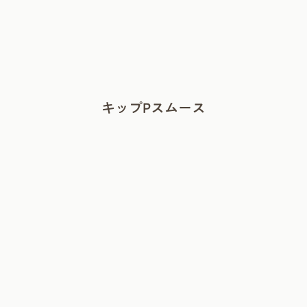
キップPスムース